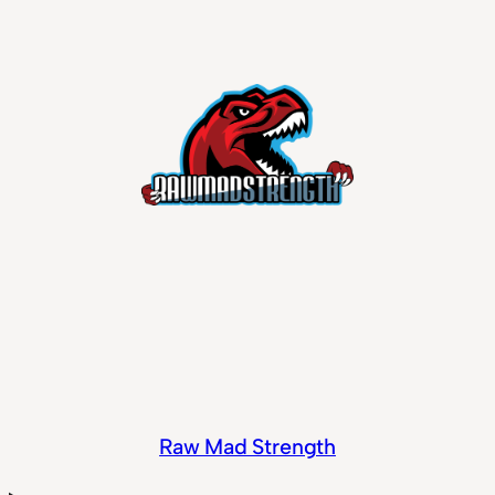
Raw Mad Strength