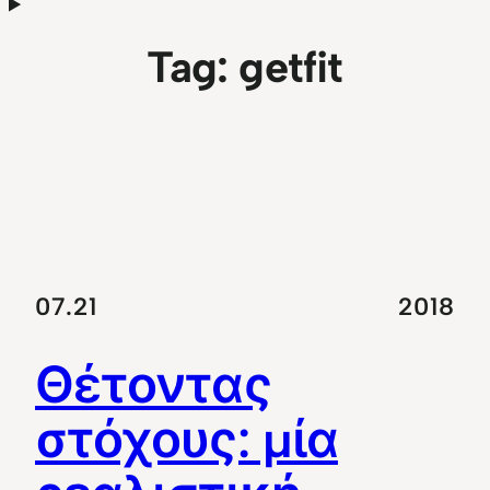
Tag:
getfit
07.21
2018
Θέτοντας
στόχους: μία