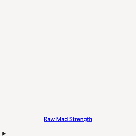
Raw Mad Strength