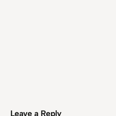
Leave a Reply