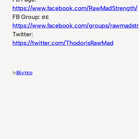
https://www.facebook.com/RawMadStrength/
FB Group: σε
https://www.facebook.com/groups/rawmadstr
Twitter:
https://twitter.com/ThodorisRawMad
In
Βίντεο