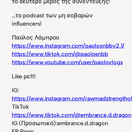
το δεύτερο μέρος της συνέντευξης!
…το podcast των μη σοβαρών
influencers!
Παύλος Λάμπρου
https://www.instagram.com/paolosnbbv2.1/
https://www.tiktok.com/@paolosnbb
https://www.youtube.com/user/paolovlogs
Like ρε!!!!
IG:
https://www.instagram.com/rawmadstrengthoff
TikTok
https://www.tiktok.com/@embrance.d.dragon
IG (Προσωπικό):embrance.d.dragon
FB Page: