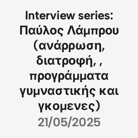
Interview series:
Παύλος Λάμπρου
(ανάρρωση,
διατροφή, ,
προγράμματα
γυμναστικής και
γκομενες)
21/05/2025