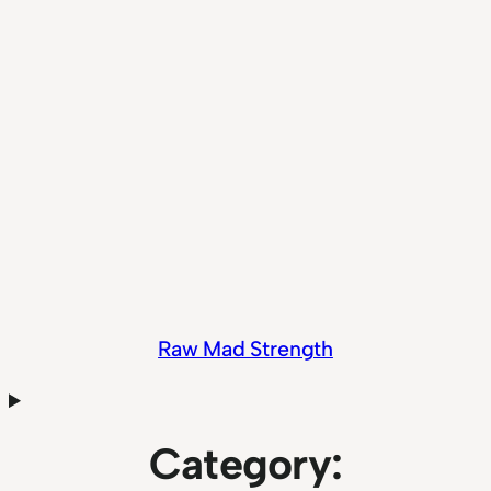
Raw Mad Strength
Category: