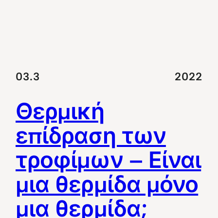
03.3
2022
Θερμική
επίδραση των
τροφίμων – Είναι
μια θερμίδα μόνο
μια θερμίδα;