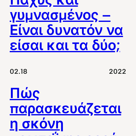
γυμνασμένος –
Είναι δυνατόν να
είσαι και τα δύο;
02.18
2022
Πώς
παρασκευάζεται
η σκόνη