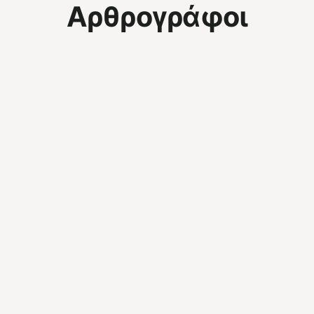
Αρθρογράφοι