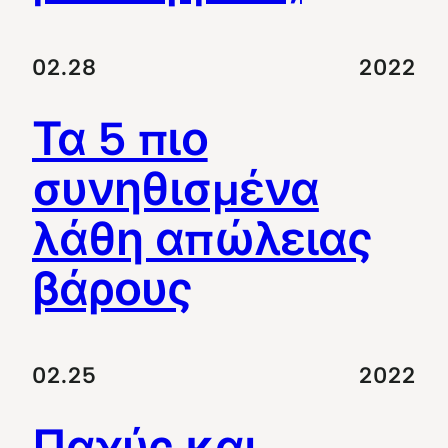
02.28
2022
Τα 5 πιο
συνηθισμένα
λάθη απώλειας
βάρους
02.25
2022
Παχύς και